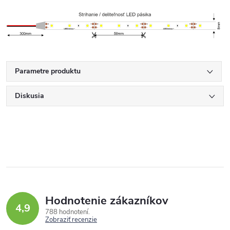
Parametre produktu
Diskusia
Hodnotenie zákazníkov
4,9
788 hodnotení
Zobraziť recenzie