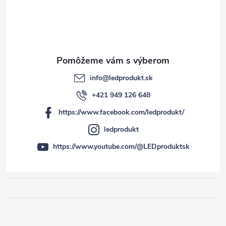
info
@
ledprodukt.sk
+421 949 126 648
https://www.facebook.com/ledprodukt/
ledprodukt
https://www.youtube.com/@LEDproduktsk