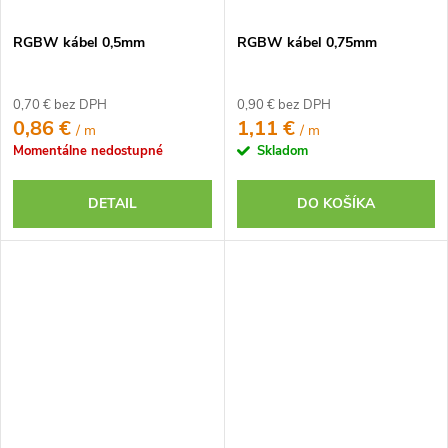
RGBW kábel 0,5mm
RGBW kábel 0,75mm
0,70 € bez DPH
0,90 € bez DPH
0,86 €
1,11 €
/ m
/ m
Momentálne nedostupné
Skladom
DETAIL
DO KOŠÍKA