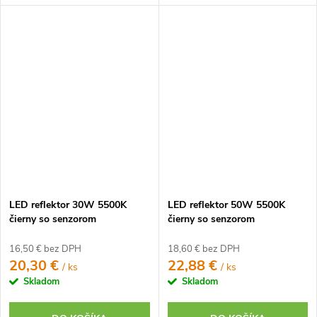
LED reflektor 30W 5500K
LED reflektor 50W 5500K
čierny so senzorom
čierny so senzorom
16,50 € bez DPH
18,60 € bez DPH
20,30 €
22,88 €
/ ks
/ ks
Skladom
Skladom