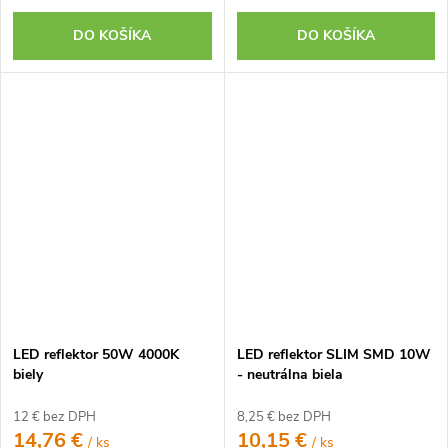
DO KOŠÍKA
DO KOŠÍKA
LED reflektor 50W 4000K
LED reflektor SLIM SMD 10W
biely
- neutrálna biela
12 € bez DPH
8,25 € bez DPH
14,76 €
10,15 €
/ ks
/ ks