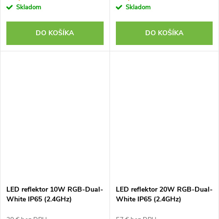
Skladom
Skladom
DO KOŠÍKA
DO KOŠÍKA
LED reflektor 10W RGB-Dual-
LED reflektor 20W RGB-Dual-
White IP65 (2.4GHz)
White IP65 (2.4GHz)