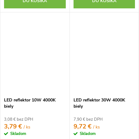
DO KOŠÍKA
DO KOŠÍKA
LED reflektor 10W 4000K
LED reflektor 30W 4000K
biely
biely
3,08 € bez DPH
7,90 € bez DPH
3,79 €
9,72 €
/ ks
/ ks
Skladom
Skladom