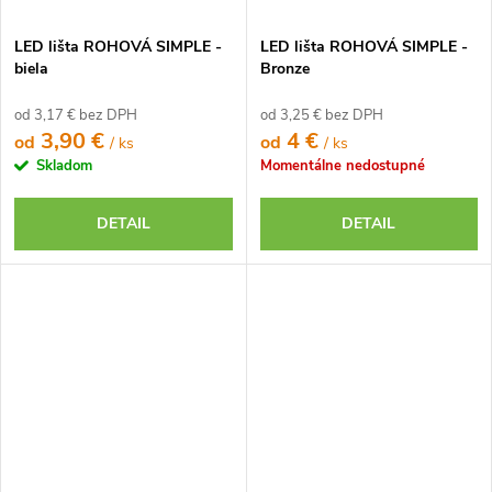
LED lišta ROHOVÁ SIMPLE -
LED lišta ROHOVÁ SIMPLE -
biela
Bronze
od 3,17 € bez DPH
od 3,25 € bez DPH
3,90 €
4 €
od
od
/ ks
/ ks
Skladom
Momentálne nedostupné
DETAIL
DETAIL