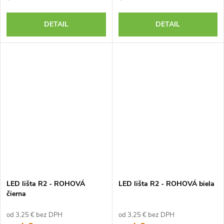
DETAIL
DETAIL
LED lišta R2 - ROHOVÁ
LED lišta R2 - ROHOVÁ biela
čierna
od 3,25 € bez DPH
od 3,25 € bez DPH