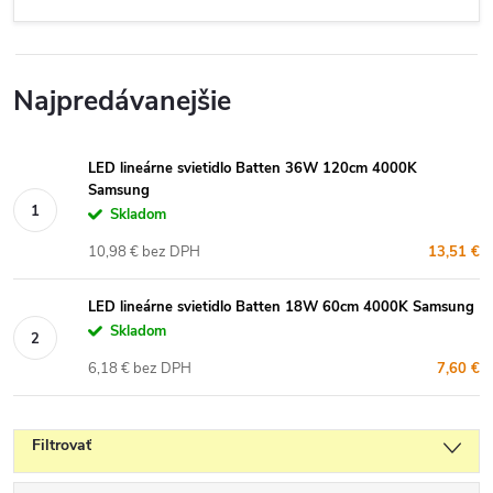
Najpredávanejšie
LED lineárne svietidlo Batten 36W 120cm 4000K
Samsung
Skladom
10,98 € bez DPH
13,51 €
LED lineárne svietidlo Batten 18W 60cm 4000K Samsung
Skladom
6,18 € bez DPH
7,60 €
Filtrovať