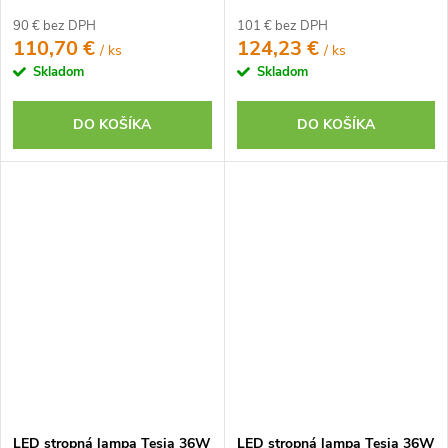
90 € bez DPH
101 € bez DPH
110,70 €
124,23 €
/ ks
/ ks
Skladom
Skladom
DO KOŠÍKA
DO KOŠÍKA
LED stropná lampa Tesia 36W
LED stropná lampa Tesia 36W