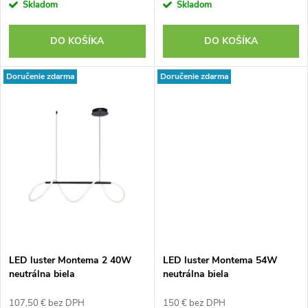
Skladom
Skladom
DO KOŠÍKA
DO KOŠÍKA
Doručenie zdarma
Doručenie zdarma
LED luster Montema 2 40W
LED luster Montema 54W
neutrálna biela
neutrálna biela
107,50 € bez DPH
150 € bez DPH