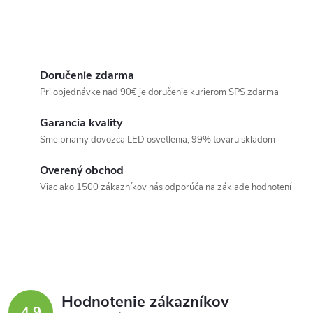
Doručenie zdarma
Pri objednávke nad 90€ je doručenie kurierom SPS zdarma
Garancia kvality
Sme priamy dovozca LED osvetlenia, 99% tovaru skladom
Overený obchod
Viac ako 1500 zákazníkov nás odporúča na základe hodnotení
Hodnotenie zákazníkov
4,9