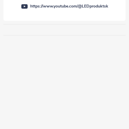
https://www.youtube.com/@LEDproduktsk