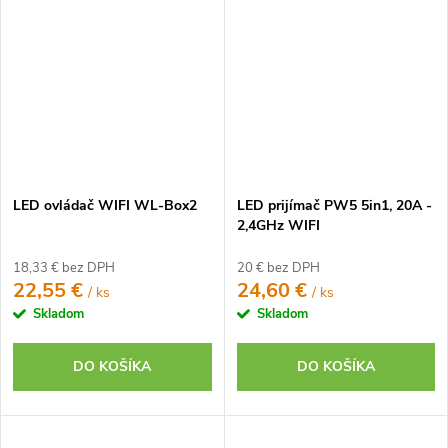
LED ovládač WIFI WL-Box2
LED prijímač PW5 5in1, 20A -
2,4GHz WIFI
18,33 € bez DPH
20 € bez DPH
22,55 €
24,60 €
/ ks
/ ks
Skladom
Skladom
DO KOŠÍKA
DO KOŠÍKA