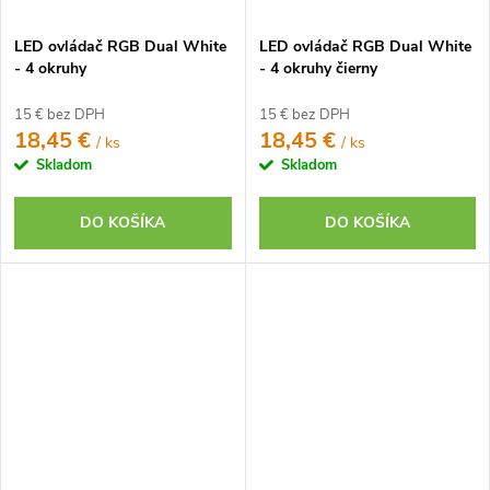
LED ovládač RGB Dual White
LED ovládač RGB Dual White
- 4 okruhy
- 4 okruhy čierny
15 € bez DPH
15 € bez DPH
18,45 €
18,45 €
/ ks
/ ks
Skladom
Skladom
DO KOŠÍKA
DO KOŠÍKA