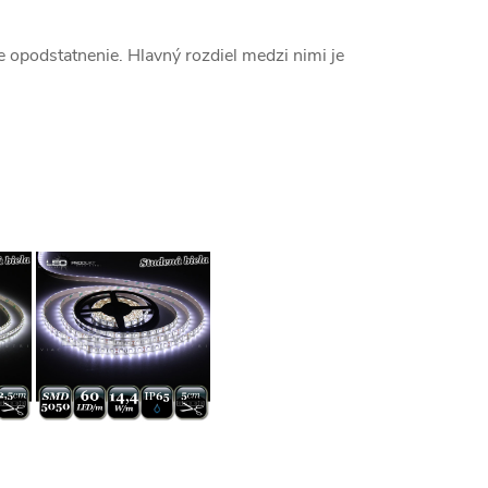
opodstatnenie. Hlavný rozdiel medzi nimi je