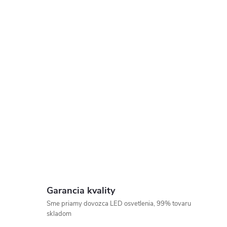
Garancia kvality
Sme priamy dovozca LED osvetlenia, 99% tovaru
skladom