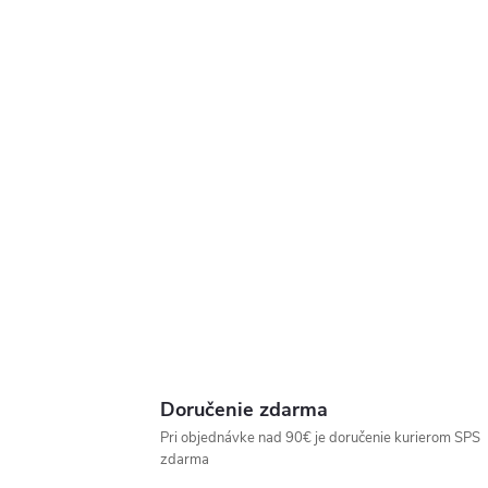
Doručenie zdarma
Pri objednávke nad 90€ je doručenie kurierom SPS
zdarma