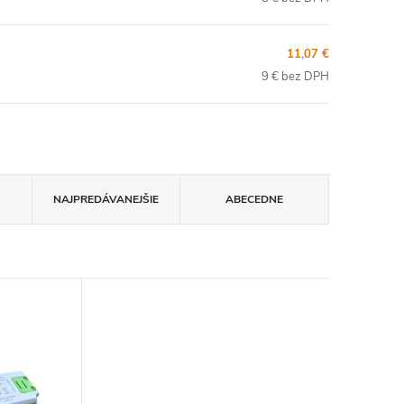
11,07 €
9 € bez DPH
NAJPREDÁVANEJŠIE
ABECEDNE