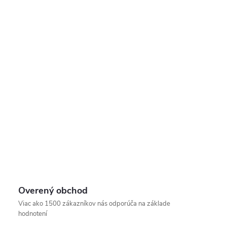
Overený obchod
Viac ako 1500 zákazníkov nás odporúča na základe
hodnotení