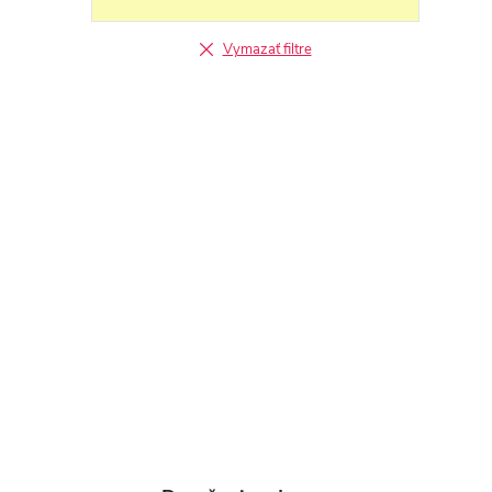
Vymazať filtre