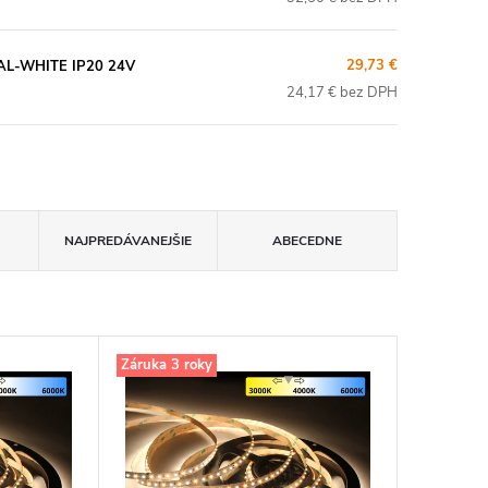
29,73 €
AL-WHITE IP20 24V
24,17 € bez DPH
NAJPREDÁVANEJŠIE
ABECEDNE
Záruka 3 roky