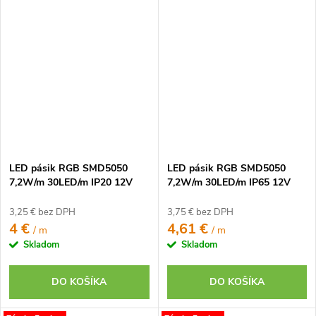
LED pásik RGB SMD5050
LED pásik RGB SMD5050
7,2W/m 30LED/m IP20 12V
7,2W/m 30LED/m IP65 12V
3,25 € bez DPH
3,75 € bez DPH
4 €
4,61 €
/ m
/ m
Skladom
Skladom
DO KOŠÍKA
DO KOŠÍKA