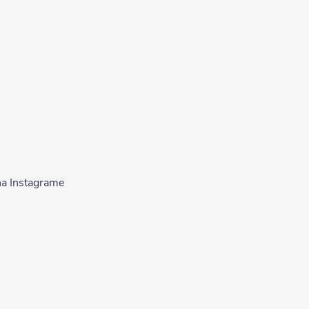
na Instagrame