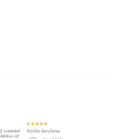
 svietidiel
Rýchle doručenie
ľahlivo už