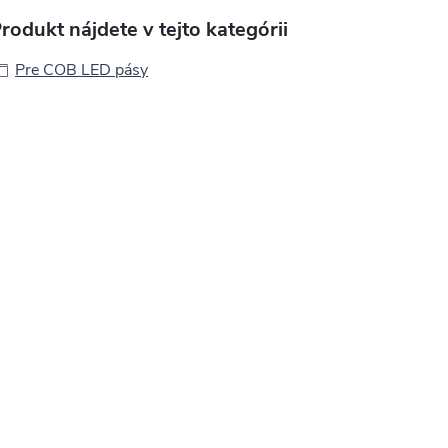
rodukt nájdete v tejto kategórii
Pre COB LED pásy