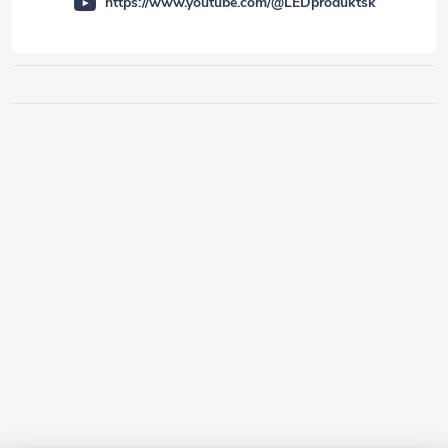
https://www.youtube.com/@LEDproduktsk