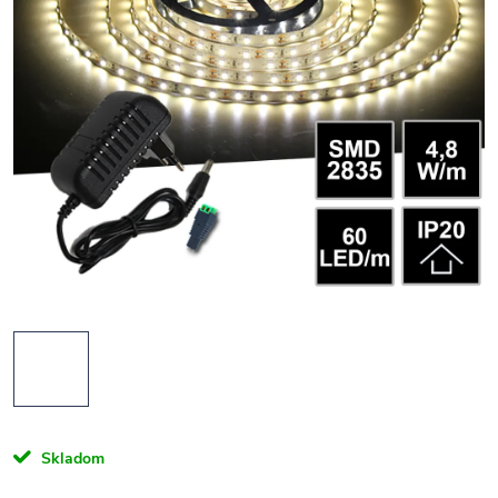
Skladom