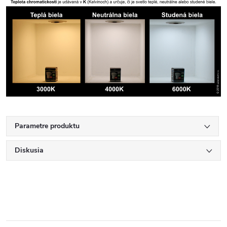
Parametre produktu
Diskusia