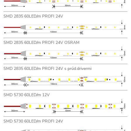
SMD 2835 60LED/m PROFI 24V
SMD 2835 60LED/m PROFI 24V OSRAM
SMD 2835 60LED/m PROFI 24V s prúd.drivermi
SMD 5730 60LED/m 12V
SMD 5730 60LED/m PROFI 24V