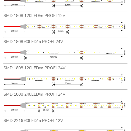
SMD 1808 120LED/m PROFI 12V
SMD 1808 60LED/m PROFI 24V
SMD 1808 120LED/m PROFI 24V
SMD 1808 240LED/m PROFI 24V
SMD 2216 60LED/m PROFI 12V