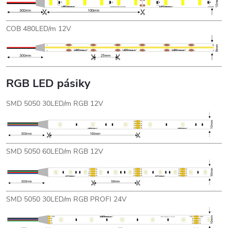
COB 480LED/m 12V
RGB LED pásiky
SMD 5050 30LED/m RGB 12V
SMD 5050 60LED/m RGB 12V
SMD 5050 30LED/m RGB PROFI 24V