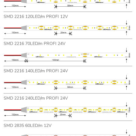
SMD 2216 120LED/m PROFI 12V
SMD 2216 70LED/m PROFI 24V
SMD 2216 140LED/m PROFI 24V
SMD 2216 240LED/m PROFI 24V
SMD 2835 60LED/m 12V