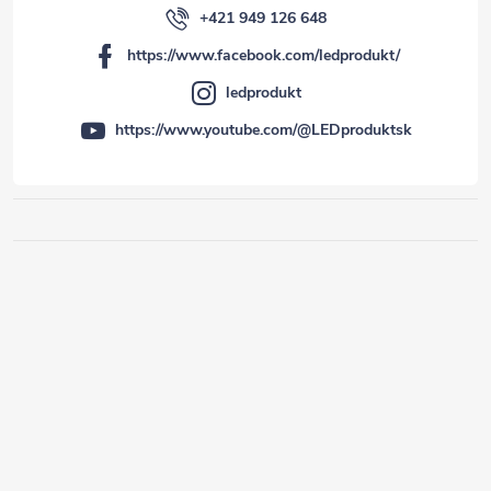
+421 949 126 648
https://www.facebook.com/ledprodukt/
ledprodukt
https://www.youtube.com/@LEDproduktsk