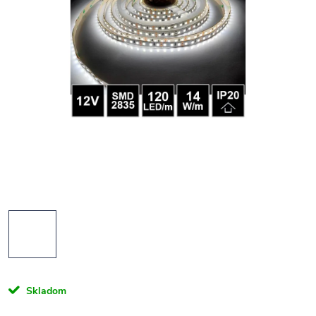
Skladom