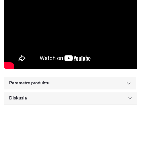
Parametre produktu
Diskusia