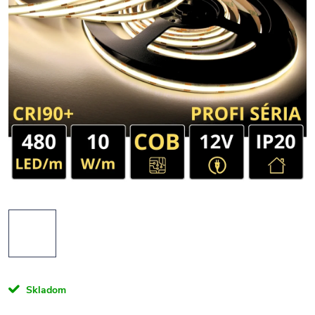
Skladom