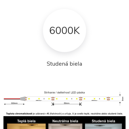
6000K
Studená biela