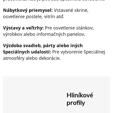
Nábytkový priemysel:
Vstavané skrine,
osvetlenie postele, vitrín atď.
Výstavy a veľtrhy:
Pre osvetlenie stánkov,
výrobkov alebo informačných panelov.
Výzdoba svadieb, párty alebo iných
špeciálnych udalostí:
Pre vytvorenie špeciálnej
atmosféry alebo dekorácie.
Hliníkové
profily