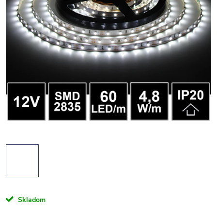
Skladom