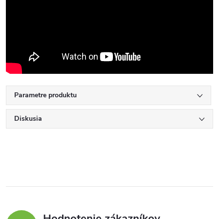
Parametre produktu
Diskusia
Hodnotenie zákazníkov