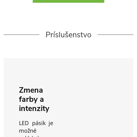
Príslušenstvo
Zmena
farby a
intenzity
LED pásik je
možné