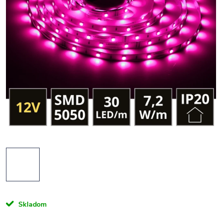
Skladom