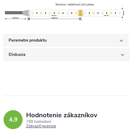
Parametre produktu
Diskusia
Hodnotenie zákazníkov
4,9
788 hodnotení
Zobraziť recenzie