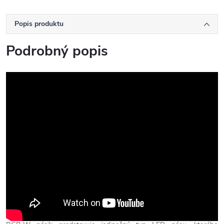
Popis produktu
Podrobný popis