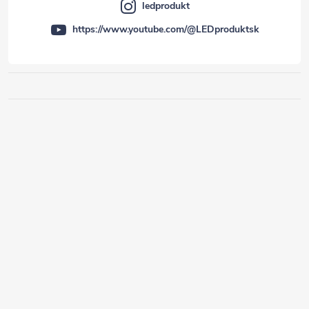
ledprodukt
https://www.youtube.com/@LEDproduktsk