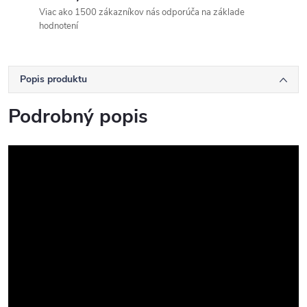
Viac ako 1500 zákazníkov nás odporúča na základe
hodnotení
Popis produktu
Podrobný popis