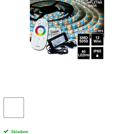
Skladom