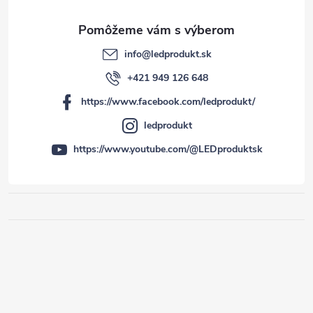
info
@
ledprodukt.sk
+421 949 126 648
https://www.facebook.com/ledprodukt/
ledprodukt
https://www.youtube.com/@LEDproduktsk