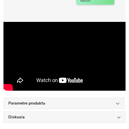
Parametre produktu
Diskusia