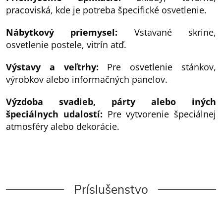
pracoviská, kde je potreba špecifické osvetlenie.
Nábytkový priemysel:
Vstavané skrine,
osvetlenie postele, vitrín atď.
Výstavy a veľtrhy:
Pre osvetlenie stánkov,
výrobkov alebo informačných panelov.
Výzdoba svadieb, párty alebo iných
špeciálnych udalostí:
Pre vytvorenie špeciálnej
atmosféry alebo dekorácie.
Príslušenstvo