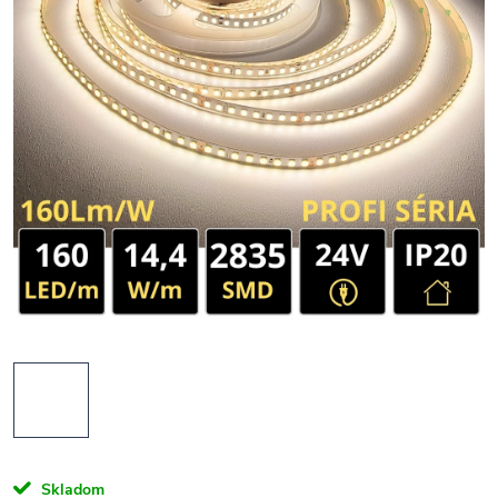
Skladom