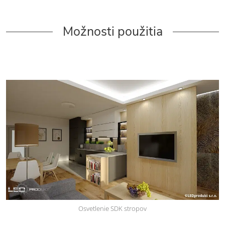
Možnosti použitia
Osvetlenie SDK stropov