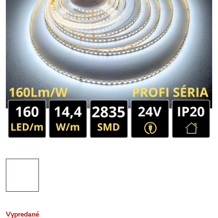
Vypredané