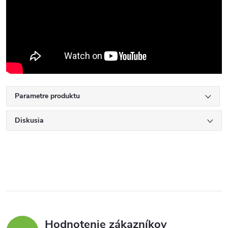
Parametre produktu
Diskusia
Hodnotenie zákazníkov