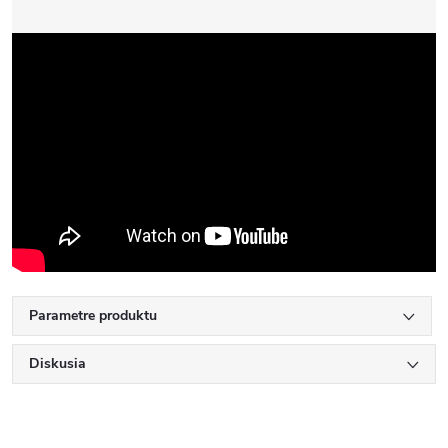
Parametre produktu
Diskusia