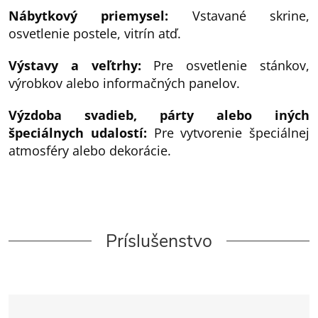
Nábytkový priemysel:
Vstavané skrine,
osvetlenie postele, vitrín atď.
Výstavy a veľtrhy:
Pre osvetlenie stánkov,
výrobkov alebo informačných panelov.
Výzdoba svadieb, párty alebo iných
špeciálnych udalostí:
Pre vytvorenie špeciálnej
atmosféry alebo dekorácie.
Príslušenstvo