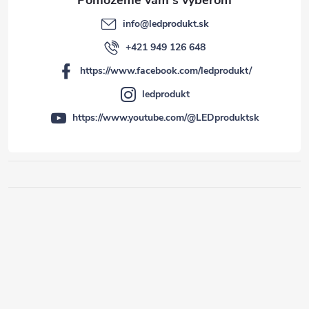
info
@
ledprodukt.sk
+421 949 126 648
https://www.facebook.com/ledprodukt/
ledprodukt
https://www.youtube.com/@LEDproduktsk