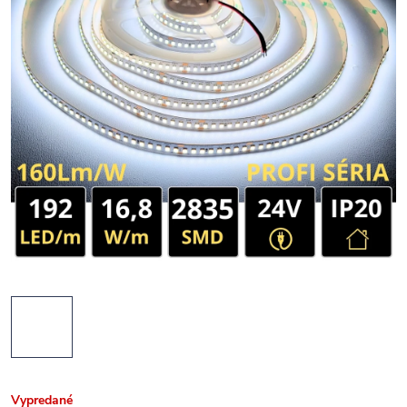
Vypredané