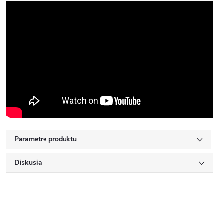
Parametre produktu
Diskusia