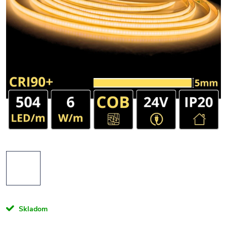
Skladom