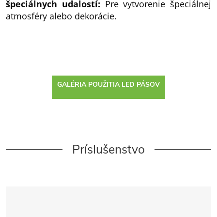
špeciálnych udalostí:
Pre vytvorenie špeciálnej
atmosféry alebo dekorácie.
GALÉRIA POUŽITIA LED PÁSOV
Príslušenstvo