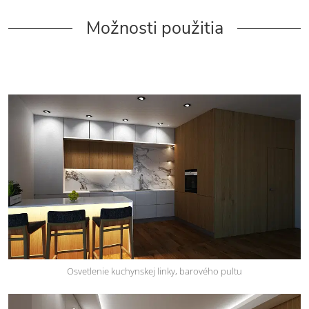
Možnosti použitia
Osvetlenie kuchynskej linky, barového pultu