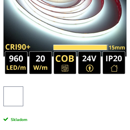
Skladom