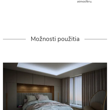
atmosféru.
Možnosti použitia