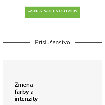
GALÉRIA POUŽITIA LED PÁSOV
Príslušenstvo
Zmena
farby a
intenzity