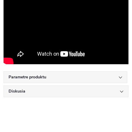
Parametre produktu
Diskusia