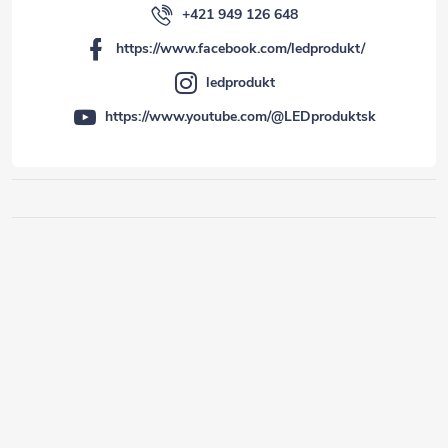
+421 949 126 648
https://www.facebook.com/ledprodukt/
ledprodukt
https://www.youtube.com/@LEDproduktsk