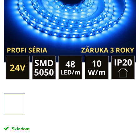
Skladom