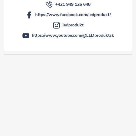
+421 949 126 648
https://www.facebook.com/ledprodukt/
ledprodukt
https://www.youtube.com/@LEDproduktsk