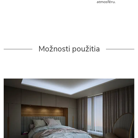
atmosféru.
Možnosti použitia