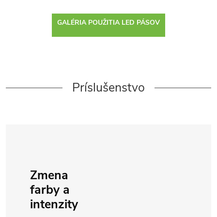
GALÉRIA POUŽITIA LED PÁSOV
Príslušenstvo
Zmena
farby a
intenzity