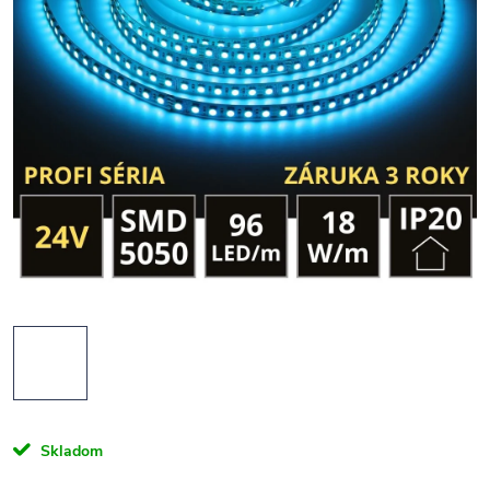
Skladom