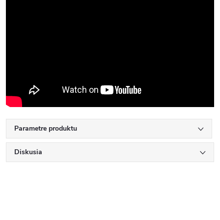
Parametre produktu
Diskusia