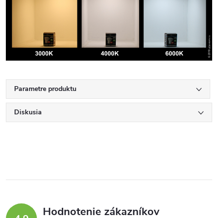
Parametre produktu
Diskusia
Hodnotenie zákazníkov