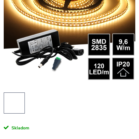
Skladom