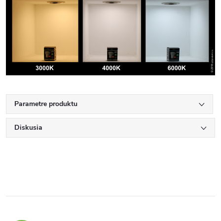
Parametre produktu
Diskusia