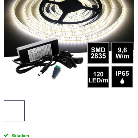
Skladom