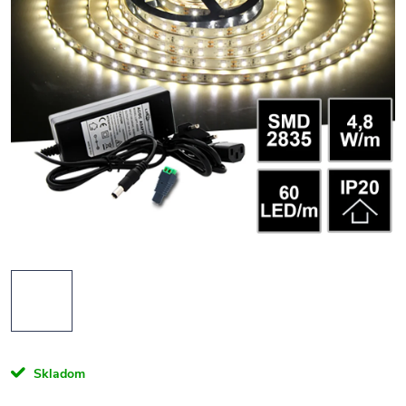
Skladom