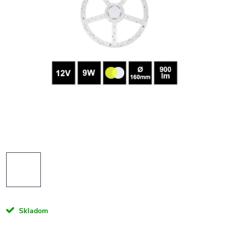
Skladom