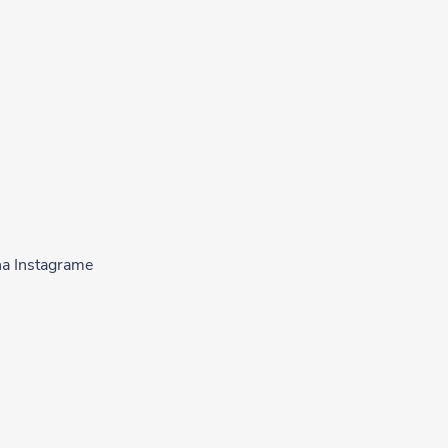
na Instagrame