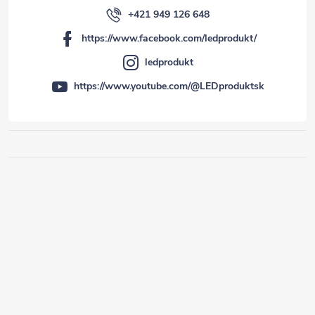
+421 949 126 648
https://www.facebook.com/ledprodukt/
ledprodukt
https://www.youtube.com/@LEDproduktsk