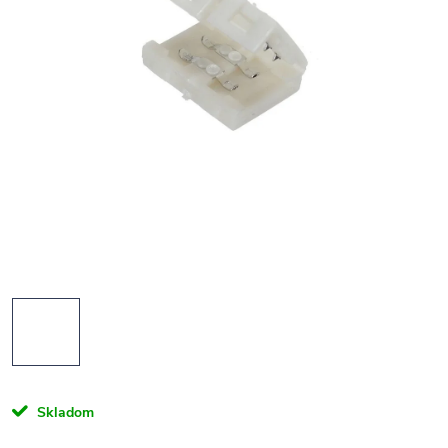
Skladom