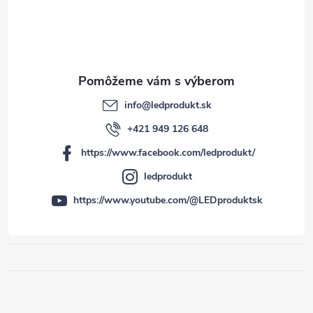
info
@
ledprodukt.sk
+421 949 126 648
https://www.facebook.com/ledprodukt/
ledprodukt
https://www.youtube.com/@LEDproduktsk