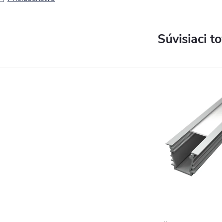
Súvisiaci t