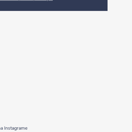
na Instagrame