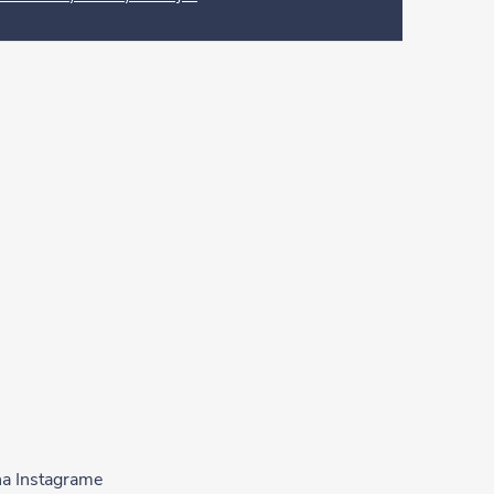
na Instagrame