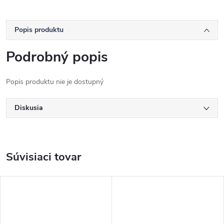
Popis produktu
Podrobný popis
Popis produktu nie je dostupný
Diskusia
Súvisiaci tovar