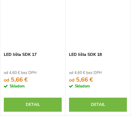
LED lišta SDK 17
LED lišta SDK 18
od 4,60 € bez DPH
od 4,60 € bez DPH
5,66 €
5,66 €
od
od
Skladom
Skladom
DETAIL
DETAIL