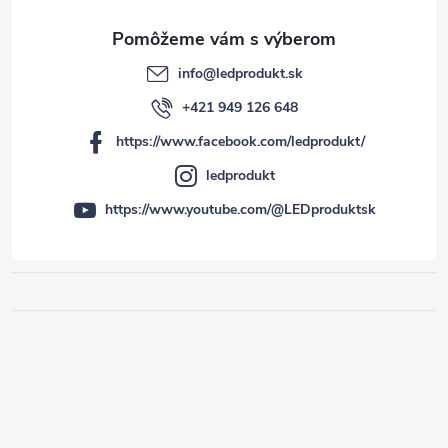
info
@
ledprodukt.sk
+421 949 126 648
https://www.facebook.com/ledprodukt/
ledprodukt
https://www.youtube.com/@LEDproduktsk