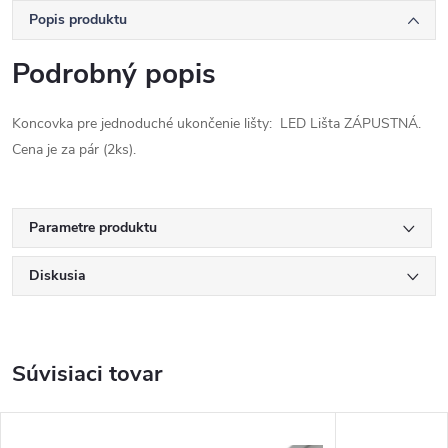
Popis produktu
Podrobný popis
Koncovka pre jednoduché ukončenie lišty: LED Lišta ZÁPUSTNÁ.
Cena je za pár (2ks).
Parametre produktu
Diskusia
Súvisiaci tovar