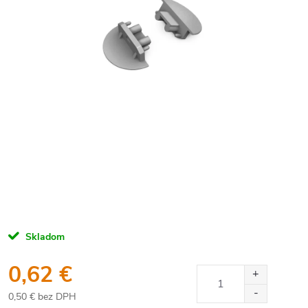
Skladom
0,62 €
0,50 € bez DPH
Jednotková