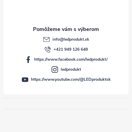
info
@
ledprodukt.sk
+421 949 126 648
https://www.facebook.com/ledprodukt/
ledprodukt
https://www.youtube.com/@LEDproduktsk