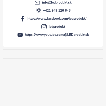
info
@
ledprodukt.sk
+421 949 126 648
https://www.facebook.com/ledprodukt/
ledprodukt
https://www.youtube.com/@LEDproduktsk