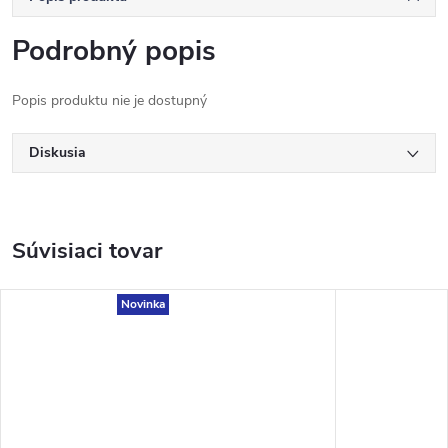
Podrobný popis
Popis produktu nie je dostupný
Diskusia
Súvisiaci tovar
Novinka