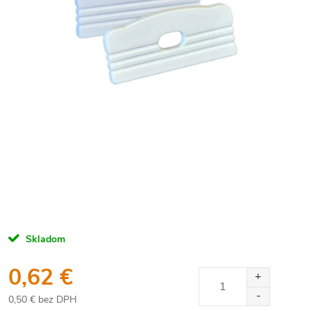
Skladom
0,62 €
0,50 € bez DPH
Jednotková