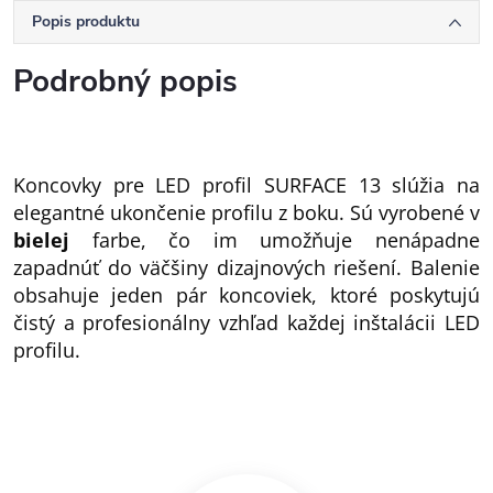
Popis produktu
Podrobný popis
Koncovky pre LED profil SURFACE 13 slúžia na
elegantné ukončenie profilu z boku. Sú vyrobené v
bielej
farbe, čo im umožňuje nenápadne
zapadnúť do väčšiny dizajnových riešení. Balenie
obsahuje jeden pár koncoviek, ktoré poskytujú
čistý a profesionálny vzhľad každej inštalácii LED
profilu.