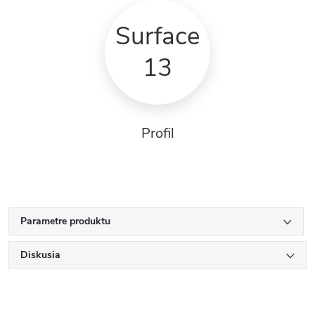
Surface
13
Profil
Parametre produktu
Diskusia