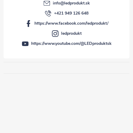
info
@
ledprodukt.sk
+421 949 126 648
https://www.facebook.com/ledprodukt/
ledprodukt
https://www.youtube.com/@LEDproduktsk