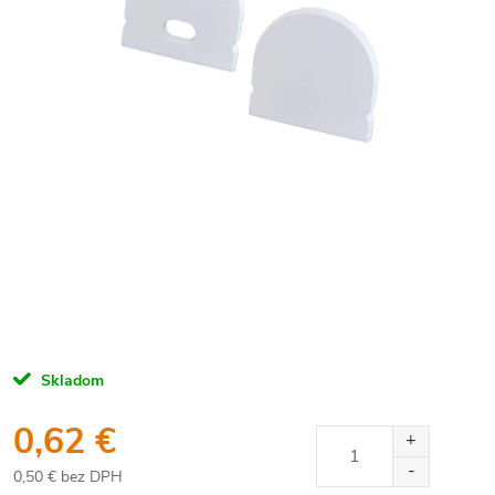
Skladom
0,62 €
0,50 € bez DPH
Jednotková