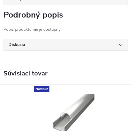
Podrobný popis
Popis produktu nie je dostupný
Diskusia
Súvisiaci tovar
Novinka