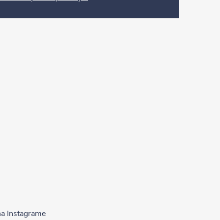
na Instagrame