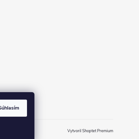
Súhlasím
Vytvoril Shoptet Premium