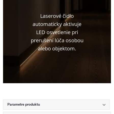
Laserové čidlo
automaticky aktivuje
LED osvetlenie pri
prerušení lúča osobou
alebo objektom.
Parametre produktu