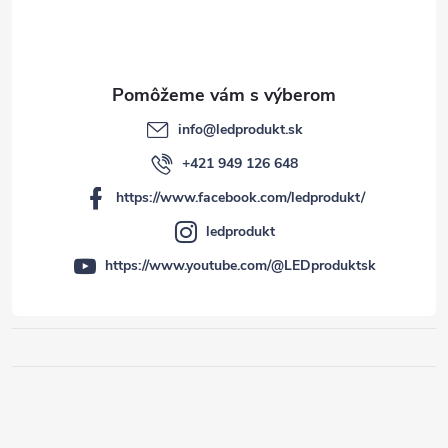
info
@
ledprodukt.sk
+421 949 126 648
https://www.facebook.com/ledprodukt/
ledprodukt
https://www.youtube.com/@LEDproduktsk