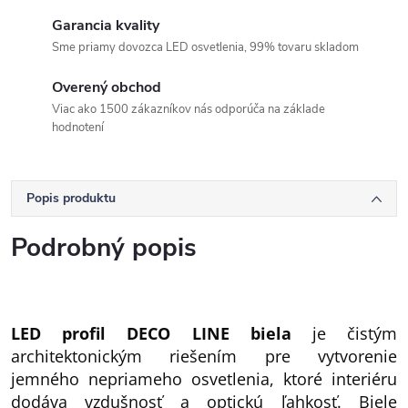
Garancia kvality
Sme priamy dovozca LED osvetlenia, 99% tovaru skladom
Overený obchod
Viac ako 1500 zákazníkov nás odporúča na základe
hodnotení
Popis produktu
Podrobný popis
LED profil DECO LINE biela
je čistým
architektonickým riešením pre vytvorenie
jemného nepriameho osvetlenia, ktoré interiéru
dodáva vzdušnosť a optickú ľahkosť. Biele