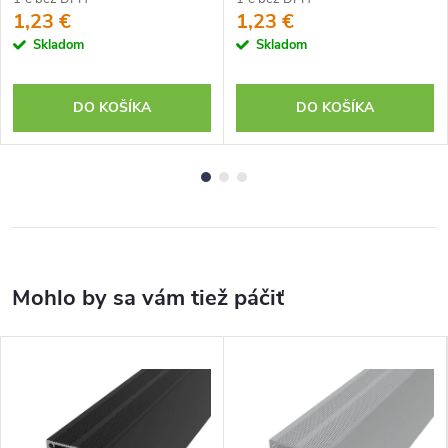
1,23 €
1,23 €
Skladom
Skladom
DO KOŠÍKA
DO KOŠÍKA