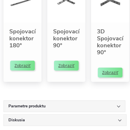
Spojovací
Spojovací
3D
konektor
konektor
Spojovací
180°
90°
konektor
90°
Zobraziť
Zobraziť
Zobraziť
Parametre produktu
Diskusia