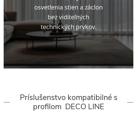
osvetlenia stien a záclon
bez viditeľných
technických prvkov.
Príslušenstvo kompatibilné s
profilom DECO LINE