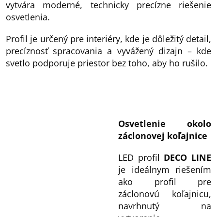
vytvára moderné, technicky precízne riešenie
osvetlenia.
Profil je určený pre interiéry, kde je dôležitý detail,
precíznosť spracovania a vyvážený dizajn – kde
svetlo podporuje priestor bez toho, aby ho rušilo.
Osvetlenie okolo
záclonovej koľajnice
LED profil
DECO LINE
je ideálnym riešením
ako profil pre
záclonovú koľajnicu,
navrhnutý na