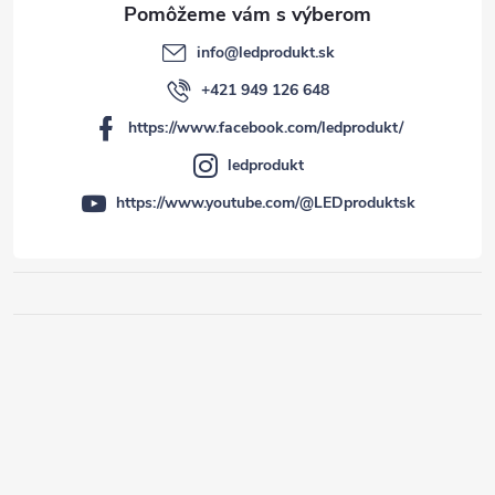
info
@
ledprodukt.sk
+421 949 126 648
https://www.facebook.com/ledprodukt/
ledprodukt
https://www.youtube.com/@LEDproduktsk