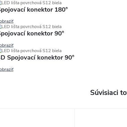
pojovací konektor 180°
obraziť
pojovací konektor 90°
obraziť
D Spojovací konektor 90°
obraziť
Súvisiaci t