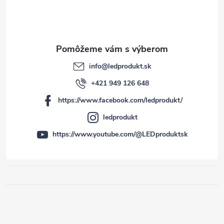
info
@
ledprodukt.sk
+421 949 126 648
https://www.facebook.com/ledprodukt/
ledprodukt
https://www.youtube.com/@LEDproduktsk