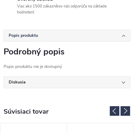
Viac ako 1500 zákazníkov nás odporúča na základe
hodnotení
Popis produktu
Podrobný popis
Popis produktu nie je dostupný
Diskusia
Súvisiaci tovar