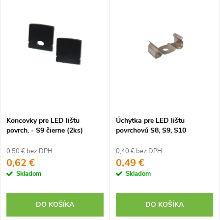
Koncovky pre LED lištu
Úchytka pre LED lištu
povrch. - S9 čierne (2ks)
povrchovú S8, S9, S10
0,50 € bez DPH
0,40 € bez DPH
0,62 €
0,49 €
Skladom
Skladom
DO KOŠÍKA
DO KOŠÍKA