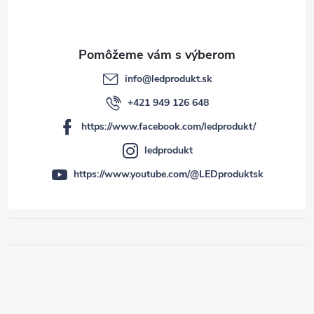
info
@
ledprodukt.sk
+421 949 126 648
https://www.facebook.com/ledprodukt/
ledprodukt
https://www.youtube.com/@LEDproduktsk