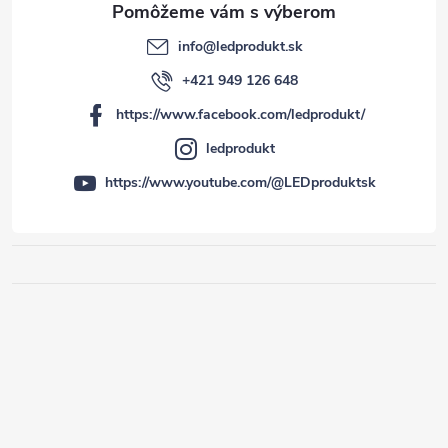
info
@
ledprodukt.sk
+421 949 126 648
https://www.facebook.com/ledprodukt/
ledprodukt
https://www.youtube.com/@LEDproduktsk