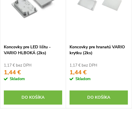
Koncovky pre LED lištu -
Koncovky pre hranatú VARIO
VARIO HLBOKÁ (2ks)
krytku (2ks)
1,17 € bez DPH
1,17 € bez DPH
1,44 €
1,44 €
Skladom
Skladom
DO KOŠÍKA
DO KOŠÍKA